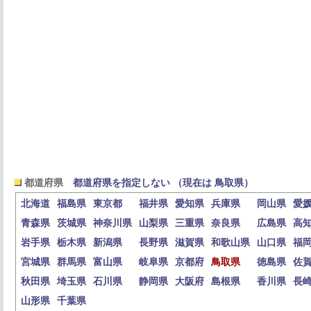
都道府県
都道府県を指定しない （現在は 鳥取県）
北海道
福島県
東京都
福井県
愛知県
兵庫県
岡山県
愛
青森県
茨城県
神奈川県
山梨県
三重県
奈良県
広島県
高
岩手県
栃木県
新潟県
長野県
滋賀県
和歌山県
山口県
福
宮城県
群馬県
富山県
岐阜県
京都府
鳥取県
徳島県
佐
秋田県
埼玉県
石川県
静岡県
大阪府
島根県
香川県
長
山形県
千葉県