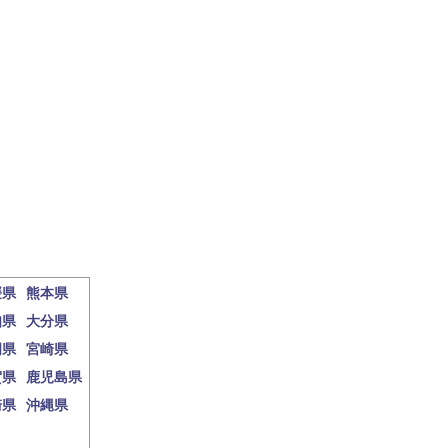
媛県
熊本県
知県
大分県
岡県
宮崎県
賀県
鹿児島県
崎県
沖縄県