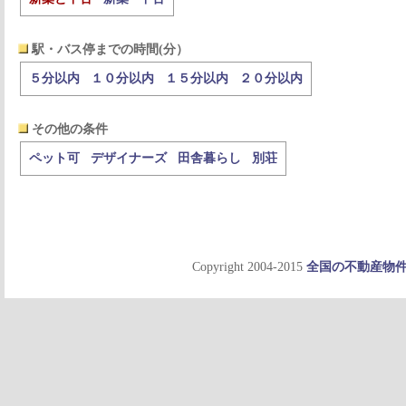
駅・バス停までの時間(分）
５分以内
１０分以内
１５分以内
２０分以内
その他の条件
ペット可
デザイナーズ
田舎暮らし
別荘
Copyright 2004-2015
全国の不動産物