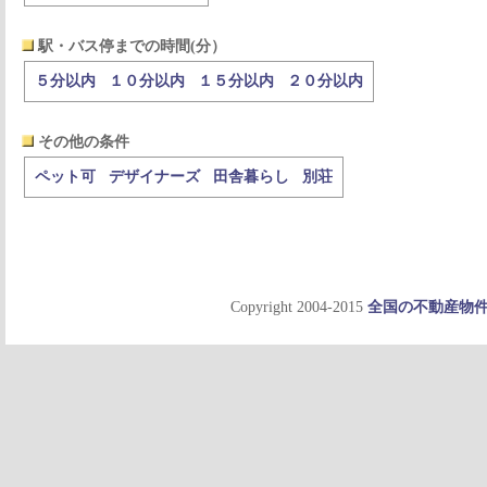
駅・バス停までの時間(分）
５分以内
１０分以内
１５分以内
２０分以内
その他の条件
ペット可
デザイナーズ
田舎暮らし
別荘
Copyright 2004-2015
全国の不動産物