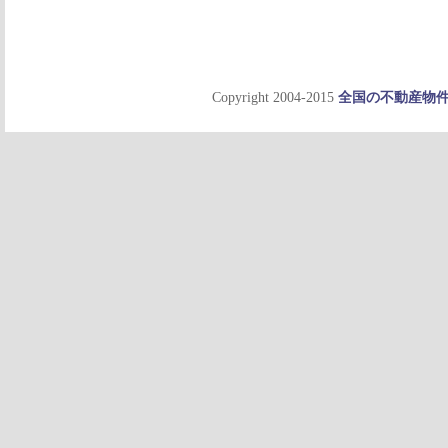
Copyright 2004-2015
全国の不動産物