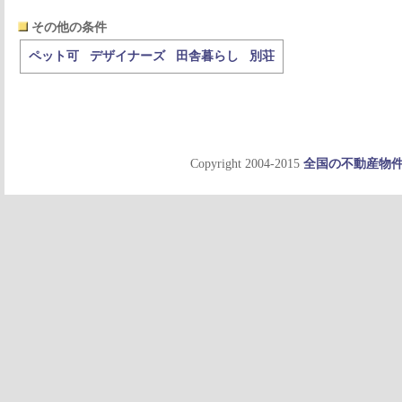
その他の条件
ペット可
デザイナーズ
田舎暮らし
別荘
Copyright 2004-2015
全国の不動産物