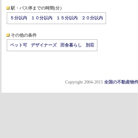
駅・バス停までの時間(分）
５分以内
１０分以内
１５分以内
２０分以内
その他の条件
ペット可
デザイナーズ
田舎暮らし
別荘
Copyright 2004-2015
全国の不動産物