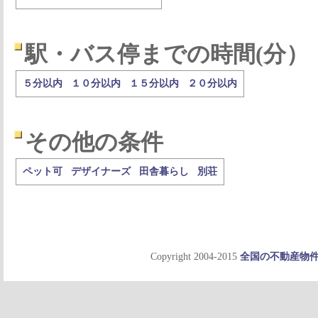
駅・バス停までの時間(分）
５分以内
１０分以内
１５分以内
２０分以内
その他の条件
ペット可
デザイナーズ
田舎暮らし
別荘
Copyright 2004-2015
全国の不動産物