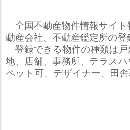
全国不動産物件情報サイト
動産会社、不動産鑑定所の登
登録できる物件の種類は戸
地、店舗、事務所、テラスハ
ペット可、デザイナー、田舎