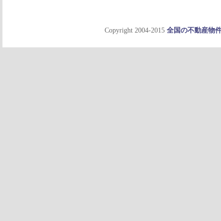
Copyright 2004-2015
全国の不動産物