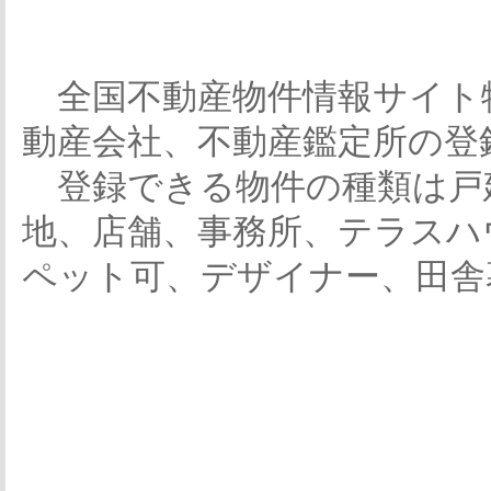
全国不動産物件情報サイト
動産会社、不動産鑑定所の登
登録できる物件の種類は戸
地、店舗、事務所、テラスハ
ペット可、デザイナー、田舎