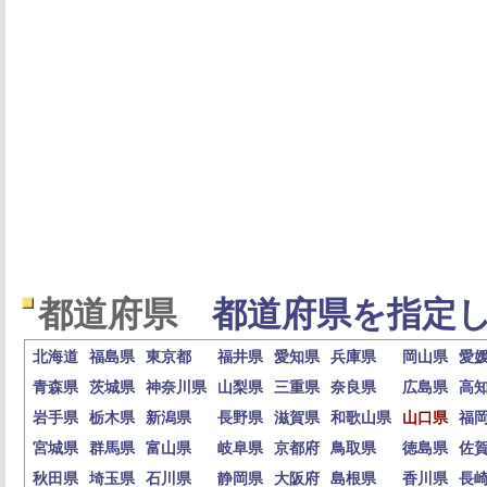
都道府県
都道府県を指定し
北海道
福島県
東京都
福井県
愛知県
兵庫県
岡山県
愛
青森県
茨城県
神奈川県
山梨県
三重県
奈良県
広島県
高
岩手県
栃木県
新潟県
長野県
滋賀県
和歌山県
山口県
福
宮城県
群馬県
富山県
岐阜県
京都府
鳥取県
徳島県
佐
秋田県
埼玉県
石川県
静岡県
大阪府
島根県
香川県
長