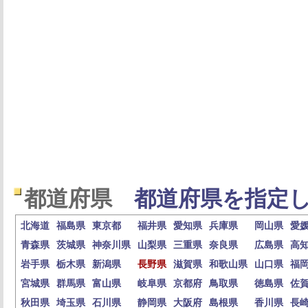
都道府県
都道府県を指定し
北海道
福島県
東京都
福井県
愛知県
兵庫県
岡山県
愛
青森県
茨城県
神奈川県
山梨県
三重県
奈良県
広島県
高
岩手県
栃木県
新潟県
長野県
滋賀県
和歌山県
山口県
福
宮城県
群馬県
富山県
岐阜県
京都府
鳥取県
徳島県
佐
秋田県
埼玉県
石川県
静岡県
大阪府
島根県
香川県
長