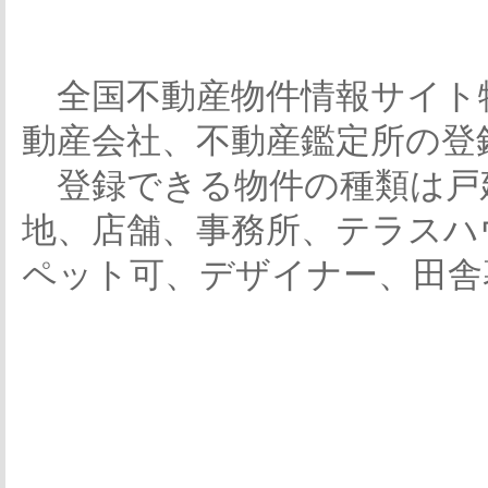
全国不動産物件情報サイト
動産会社、不動産鑑定所の登
登録できる物件の種類は戸
地、店舗、事務所、テラスハ
ペット可、デザイナー、田舎