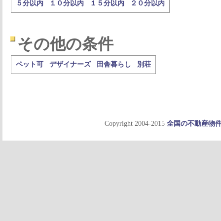
５分以内
１０分以内
１５分以内
２０分以内
その他の条件
ペット可
デザイナーズ
田舎暮らし
別荘
Copyright 2004-2015
全国の不動産物