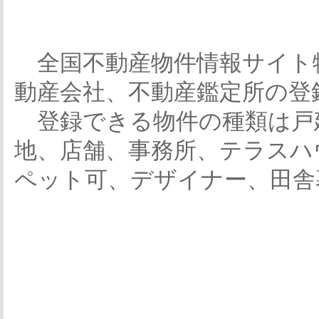
全国不動産物件情報サイト
動産会社、不動産鑑定所の登
登録できる物件の種類は戸
地、店舗、事務所、テラスハ
ペット可、デザイナー、田舎