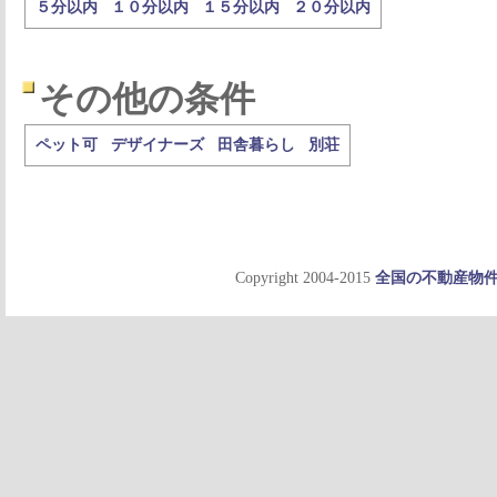
５分以内
１０分以内
１５分以内
２０分以内
その他の条件
ペット可
デザイナーズ
田舎暮らし
別荘
Copyright 2004-2015
全国の不動産物