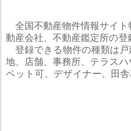
全国不動産物件情報サイト
動産会社、不動産鑑定所の登
登録できる物件の種類は戸
地、店舗、事務所、テラスハ
ペット可、デザイナー、田舎