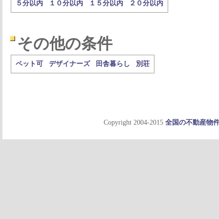
５分以内
１０分以内
１５分以内
２０分以内
その他の条件
ペット可
デザイナーズ
田舎暮らし
別荘
Copyright 2004-2015
全国の不動産物