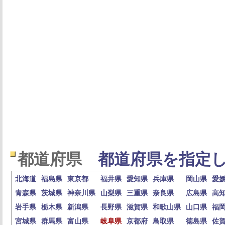
都道府県
都道府県を指定し
北海道
福島県
東京都
福井県
愛知県
兵庫県
岡山県
愛
青森県
茨城県
神奈川県
山梨県
三重県
奈良県
広島県
高
岩手県
栃木県
新潟県
長野県
滋賀県
和歌山県
山口県
福
宮城県
群馬県
富山県
岐阜県
京都府
鳥取県
徳島県
佐