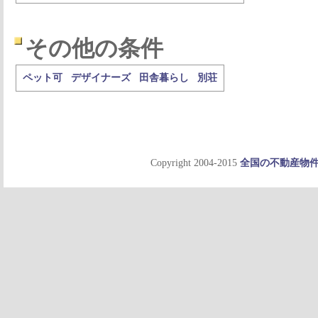
その他の条件
ペット可
デザイナーズ
田舎暮らし
別荘
Copyright 2004-2015
全国の不動産物