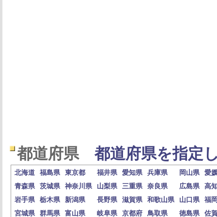
都道府県
都道府県を指定し
北海道
福島県
東京都
福井県
愛知県
兵庫県
岡山県
愛
青森県
茨城県
神奈川県
山梨県
三重県
奈良県
広島県
高
岩手県
栃木県
新潟県
長野県
滋賀県
和歌山県
山口県
福
宮城県
群馬県
富山県
岐阜県
京都府
鳥取県
徳島県
佐