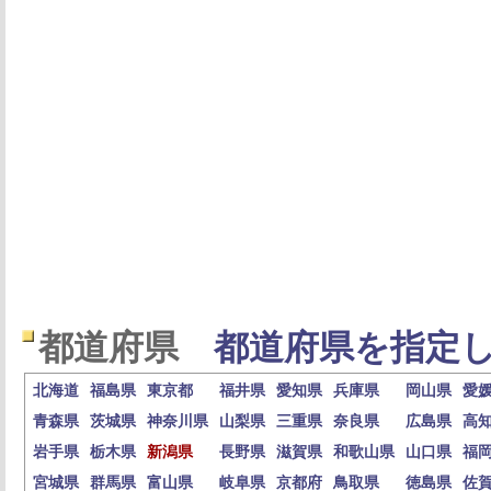
都道府県
都道府県を指定し
北海道
福島県
東京都
福井県
愛知県
兵庫県
岡山県
愛
青森県
茨城県
神奈川県
山梨県
三重県
奈良県
広島県
高
岩手県
栃木県
新潟県
長野県
滋賀県
和歌山県
山口県
福
宮城県
群馬県
富山県
岐阜県
京都府
鳥取県
徳島県
佐