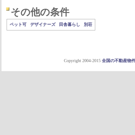
その他の条件
ペット可
デザイナーズ
田舎暮らし
別荘
Copyright 2004-2015
全国の不動産物