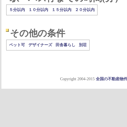
５分以内
１０分以内
１５分以内
２０分以内
その他の条件
ペット可
デザイナーズ
田舎暮らし
別荘
Copyright 2004-2015
全国の不動産物