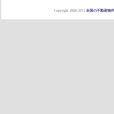
Copyright 2004-2015
全国の不動産物