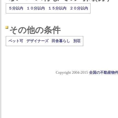
５分以内
１０分以内
１５分以内
２０分以内
その他の条件
ペット可
デザイナーズ
田舎暮らし
別荘
Copyright 2004-2015
全国の不動産物