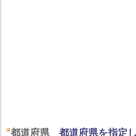
都道府県
都道府県を指定し