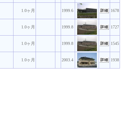
1.0ヶ月
1999.6
1678
1.0ヶ月
1999.8
1727
1.0ヶ月
1999.8
1545
1.0ヶ月
2003.4
1938