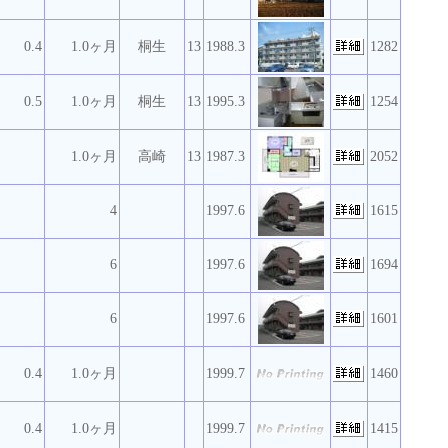
0.4
1.0ヶ月
桐生
13
1988.3
1282
0.5
1.0ヶ月
桐生
13
1995.3
1254
1.0ヶ月
高崎
13
1987.3
2052
4
1997.6
1615
6
1997.6
1694
6
1997.6
1601
0.4
1.0ヶ月
1999.7
1460
0.4
1.0ヶ月
1999.7
1415