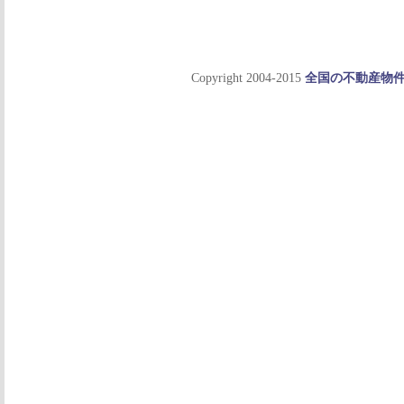
Copyright 2004-2015
全国の不動産物