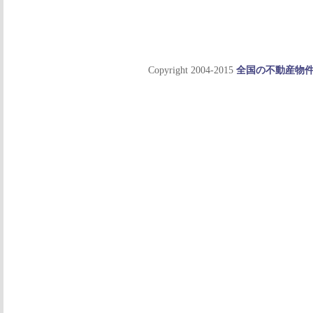
Copyright 2004-2015
全国の不動産物