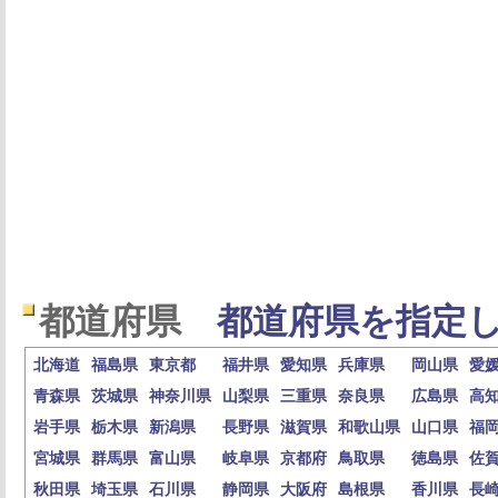
都道府県
都道府県を指定し
北海道
福島県
東京都
福井県
愛知県
兵庫県
岡山県
愛
青森県
茨城県
神奈川県
山梨県
三重県
奈良県
広島県
高
岩手県
栃木県
新潟県
長野県
滋賀県
和歌山県
山口県
福
宮城県
群馬県
富山県
岐阜県
京都府
鳥取県
徳島県
佐
秋田県
埼玉県
石川県
静岡県
大阪府
島根県
香川県
長