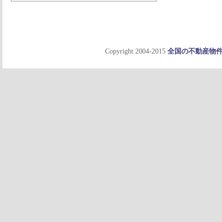
Copyright 2004-2015
全国の不動産物