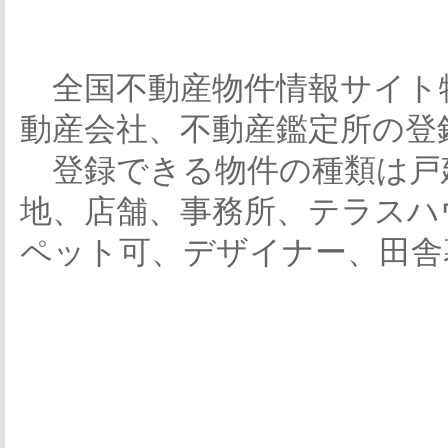
全国不動産物件情報サイト
動産会社、不動産鑑定所の登
登録できる物件の種類は戸
地、店舗、事務所、テラスハ
ペット可、デザイナー、田舎