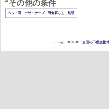
その他の条件
ペット可
デザイナーズ
田舎暮らし
別荘
Copyright 2004-2015
全国の不動産物