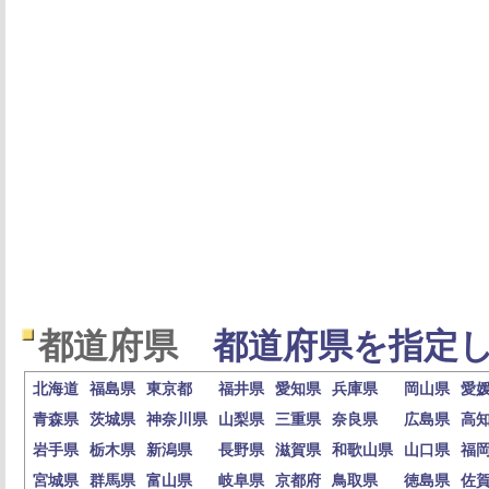
都道府県
都道府県を指定し
北海道
福島県
東京都
福井県
愛知県
兵庫県
岡山県
愛
青森県
茨城県
神奈川県
山梨県
三重県
奈良県
広島県
高
岩手県
栃木県
新潟県
長野県
滋賀県
和歌山県
山口県
福
宮城県
群馬県
富山県
岐阜県
京都府
鳥取県
徳島県
佐