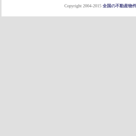
Copyright 2004-2015
全国の不動産物