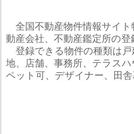
全国不動産物件情報サイト
動産会社、不動産鑑定所の登
登録できる物件の種類は戸
地、店舗、事務所、テラスハ
ペット可、デザイナー、田舎