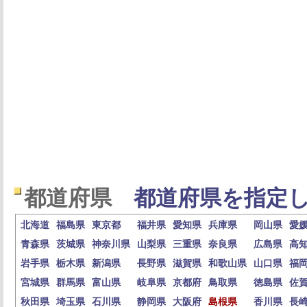
都道府県
都道府県を指定し
北海道
福島県
東京都
福井県
愛知県
兵庫県
岡山県
愛
青森県
茨城県
神奈川県
山梨県
三重県
奈良県
広島県
高
岩手県
栃木県
新潟県
長野県
滋賀県
和歌山県
山口県
福
宮城県
群馬県
富山県
岐阜県
京都府
鳥取県
徳島県
佐
秋田県
埼玉県
石川県
静岡県
大阪府
島根県
香川県
長