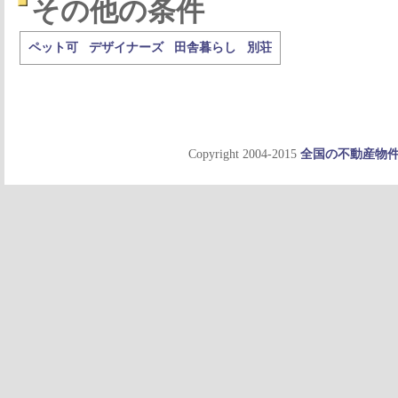
その他の条件
ペット可
デザイナーズ
田舎暮らし
別荘
Copyright 2004-2015
全国の不動産物