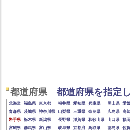
都道府県
都道府県を指定し
北海道
福島県
東京都
福井県
愛知県
兵庫県
岡山県
愛
青森県
茨城県
神奈川県
山梨県
三重県
奈良県
広島県
高
岩手県
栃木県
新潟県
長野県
滋賀県
和歌山県
山口県
福
宮城県
群馬県
富山県
岐阜県
京都府
鳥取県
徳島県
佐