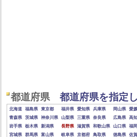
都道府県
都道府県を指定し
北海道
福島県
東京都
福井県
愛知県
兵庫県
岡山県
愛
青森県
茨城県
神奈川県
山梨県
三重県
奈良県
広島県
高
岩手県
栃木県
新潟県
長野県
滋賀県
和歌山県
山口県
福
宮城県
群馬県
富山県
岐阜県
京都府
鳥取県
徳島県
佐