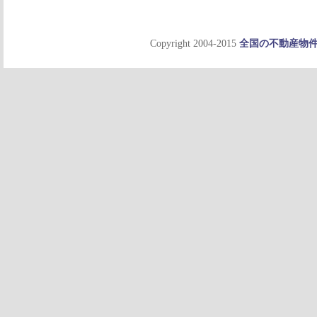
Copyright 2004-2015
全国の不動産物