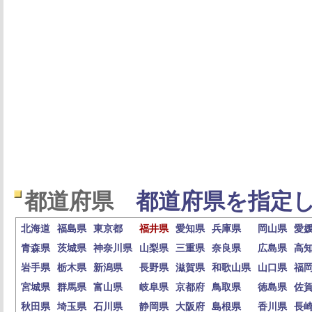
都道府県
都道府県を指定し
北海道
福島県
東京都
福井県
愛知県
兵庫県
岡山県
愛
青森県
茨城県
神奈川県
山梨県
三重県
奈良県
広島県
高
岩手県
栃木県
新潟県
長野県
滋賀県
和歌山県
山口県
福
宮城県
群馬県
富山県
岐阜県
京都府
鳥取県
徳島県
佐
秋田県
埼玉県
石川県
静岡県
大阪府
島根県
香川県
長