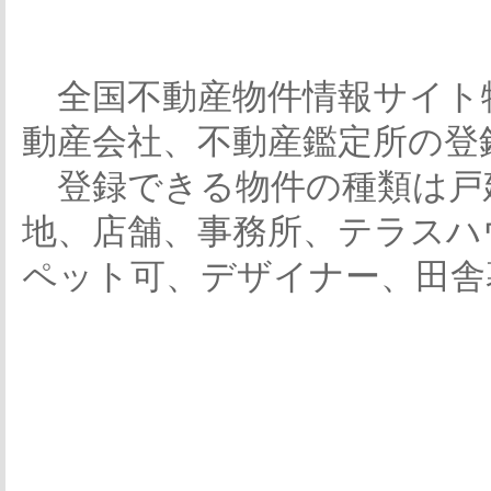
全国不動産物件情報サイト
動産会社、不動産鑑定所の登
登録できる物件の種類は戸
地、店舗、事務所、テラスハ
ペット可、デザイナー、田舎