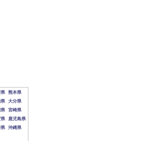
媛県
熊本県
知県
大分県
岡県
宮崎県
賀県
鹿児島県
崎県
沖縄県