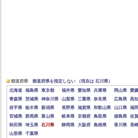
都道府県
都道府県を指定しない （現在は 石川県）
北海道
福島県
東京都
福井県
愛知県
兵庫県
岡山県
愛
青森県
茨城県
神奈川県
山梨県
三重県
奈良県
広島県
高
岩手県
栃木県
新潟県
長野県
滋賀県
和歌山県
山口県
福
宮城県
群馬県
富山県
岐阜県
京都府
鳥取県
徳島県
佐
秋田県
埼玉県
石川県
静岡県
大阪府
島根県
香川県
長
山形県
千葉県