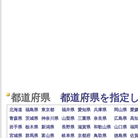
都道府県
都道府県を指定し
北海道
福島県
東京都
福井県
愛知県
兵庫県
岡山県
愛
青森県
茨城県
神奈川県
山梨県
三重県
奈良県
広島県
高
岩手県
栃木県
新潟県
長野県
滋賀県
和歌山県
山口県
福
宮城県
群馬県
富山県
岐阜県
京都府
鳥取県
徳島県
佐