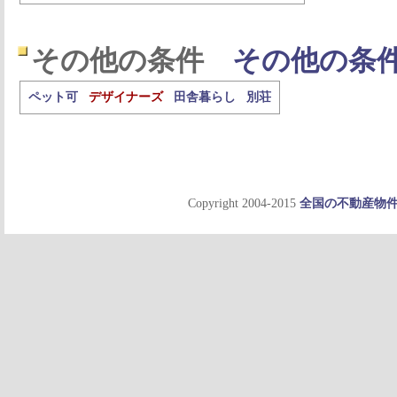
その他の条件
その他の条
ペット可
デザイナーズ
田舎暮らし
別荘
Copyright 2004-2015
全国の不動産物