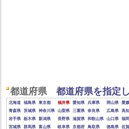
都道府県
都道府県を指定し
北海道
福島県
東京都
福井県
愛知県
兵庫県
岡山県
愛
青森県
茨城県
神奈川県
山梨県
三重県
奈良県
広島県
高
岩手県
栃木県
新潟県
長野県
滋賀県
和歌山県
山口県
福
宮城県
群馬県
富山県
岐阜県
京都府
鳥取県
徳島県
佐