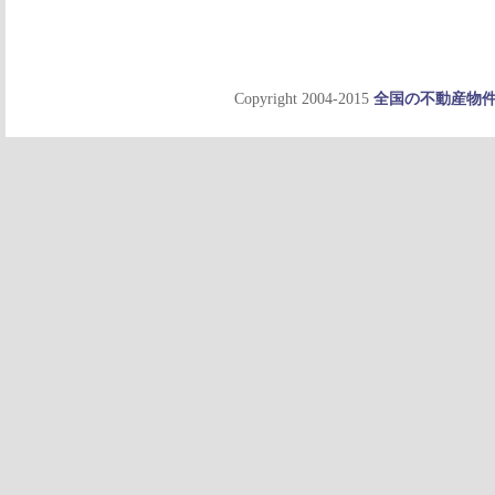
Copyright 2004-2015
全国の不動産物