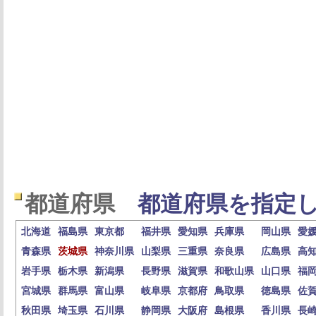
都道府県
都道府県を指定し
北海道
福島県
東京都
福井県
愛知県
兵庫県
岡山県
愛
青森県
茨城県
神奈川県
山梨県
三重県
奈良県
広島県
高
岩手県
栃木県
新潟県
長野県
滋賀県
和歌山県
山口県
福
宮城県
群馬県
富山県
岐阜県
京都府
鳥取県
徳島県
佐
秋田県
埼玉県
石川県
静岡県
大阪府
島根県
香川県
長