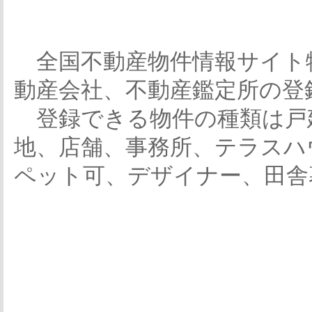
全国不動産物件情報サイト
動産会社、不動産鑑定所の登
登録できる物件の種類は戸
地、店舗、事務所、テラスハ
ペット可、デザイナー、田舎