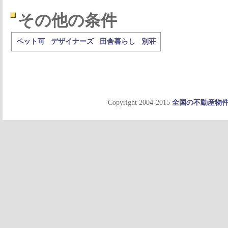
その他の条件
ペット可
デザイナーズ
田舎暮らし
別荘
Copyright 2004-2015
全国の不動産物