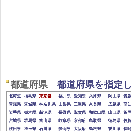
都道府県
都道府県を指定し
北海道
福島県
東京都
福井県
愛知県
兵庫県
岡山県
愛
青森県
茨城県
神奈川県
山梨県
三重県
奈良県
広島県
高
岩手県
栃木県
新潟県
長野県
滋賀県
和歌山県
山口県
福
宮城県
群馬県
富山県
岐阜県
京都府
鳥取県
徳島県
佐
秋田県
埼玉県
石川県
静岡県
大阪府
島根県
香川県
長