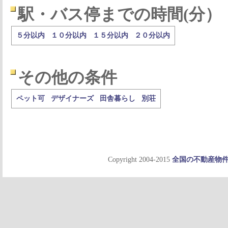
駅・バス停までの時間(分）
５分以内
１０分以内
１５分以内
２０分以内
その他の条件
ペット可
デザイナーズ
田舎暮らし
別荘
Copyright 2004-2015
全国の不動産物