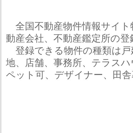
全国不動産物件情報サイト
動産会社、不動産鑑定所の登
登録できる物件の種類は戸
地、店舗、事務所、テラスハ
ペット可、デザイナー、田舎