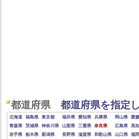
都道府県
都道府県を指定し
北海道
福島県
東京都
福井県
愛知県
兵庫県
岡山県
愛
青森県
茨城県
神奈川県
山梨県
三重県
奈良県
広島県
高
岩手県
栃木県
新潟県
長野県
滋賀県
和歌山県
山口県
福