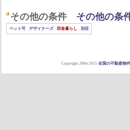
その他の条件
その他の条
ペット可
デザイナーズ
田舎暮らし
別荘
Copyright 2004-2015
全国の不動産物