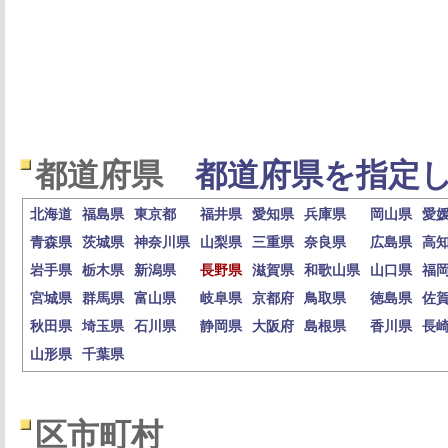
都道府県
都道府県を指定し
北海道
福島県
東京都
福井県
愛知県
兵庫県
岡山県
愛
青森県
茨城県
神奈川県
山梨県
三重県
奈良県
広島県
高
岩手県
栃木県
新潟県
長野県
滋賀県
和歌山県
山口県
福
宮城県
群馬県
富山県
岐阜県
京都府
鳥取県
徳島県
佐
秋田県
埼玉県
石川県
静岡県
大阪府
島根県
香川県
長
山形県
千葉県
区市町村