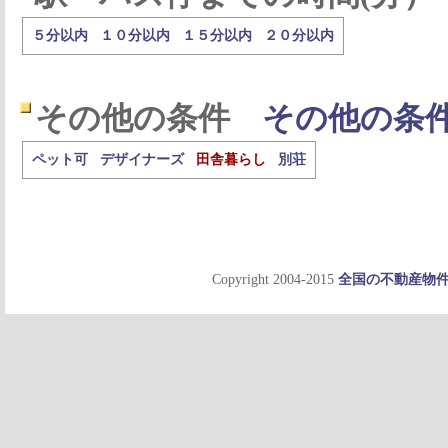
５分以内
１０分以内
１５分以内
２０分以内
その他の条件
その他の条
ペット可
デザイナーズ
田舎暮らし
別荘
Copyright 2004-2015
全国の不動産物