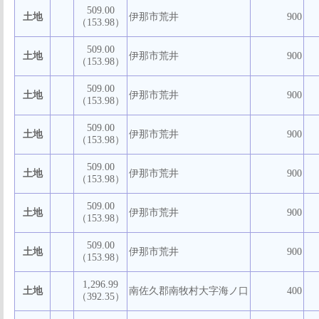
509.00
土地
伊那市荒井
900
（153.98）
509.00
土地
伊那市荒井
900
（153.98）
509.00
土地
伊那市荒井
900
（153.98）
509.00
土地
伊那市荒井
900
（153.98）
509.00
土地
伊那市荒井
900
（153.98）
509.00
土地
伊那市荒井
900
（153.98）
509.00
土地
伊那市荒井
900
（153.98）
1,296.99
土地
南佐久郡南牧村大字海ノ口
400
（392.35）