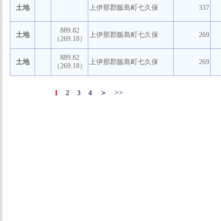
土地
上伊那郡飯島町七久保
337
889.82
土地
上伊那郡飯島町七久保
269
（269.18）
889.82
土地
上伊那郡飯島町七久保
269
（269.18）
1
2
3
4
＞
>>