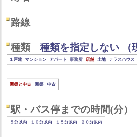
路線
種類
種類を指定しない （
１戸建
マンション
アパート
事務所
店舗
土地
テラスハウス
新築と中古
新築
中古
駅・バス停までの時間(分）
５分以内
１０分以内
１５分以内
２０分以内