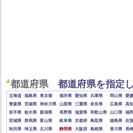
都道府県
都道府県を指定し
北海道
福島県
東京都
福井県
愛知県
兵庫県
岡山県
愛
青森県
茨城県
神奈川県
山梨県
三重県
奈良県
広島県
高
岩手県
栃木県
新潟県
長野県
滋賀県
和歌山県
山口県
福
宮城県
群馬県
富山県
岐阜県
京都府
鳥取県
徳島県
佐
秋田県
埼玉県
石川県
静岡県
大阪府
島根県
香川県
長