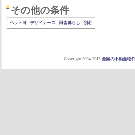
その他の条件
ペット可
デザイナーズ
田舎暮らし
別荘
Copyright 2004-2015
全国の不動産物