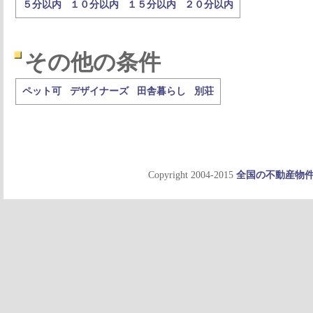
５分以内
１０分以内
１５分以内
２０分以内
その他の条件
ペット可
デザイナーズ
田舎暮らし
別荘
Copyright 2004-2015
全国の不動産物