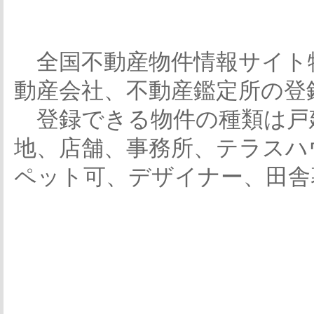
全国不動産物件情報サイト
動産会社、不動産鑑定所の登
登録できる物件の種類は戸
地、店舗、事務所、テラスハ
ペット可、デザイナー、田舎