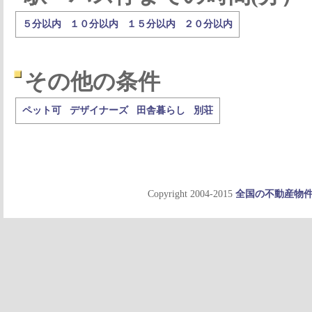
５分以内
１０分以内
１５分以内
２０分以内
その他の条件
ペット可
デザイナーズ
田舎暮らし
別荘
Copyright 2004-2015
全国の不動産物