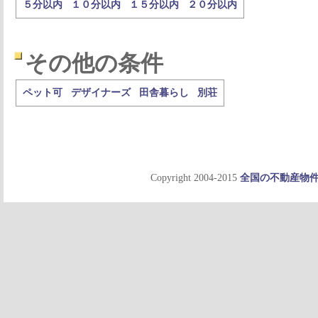
５分以内
１０分以内
１５分以内
２０分以内
その他の条件
ペット可
デザイナーズ
田舎暮らし
別荘
Copyright 2004-2015
全国の不動産物