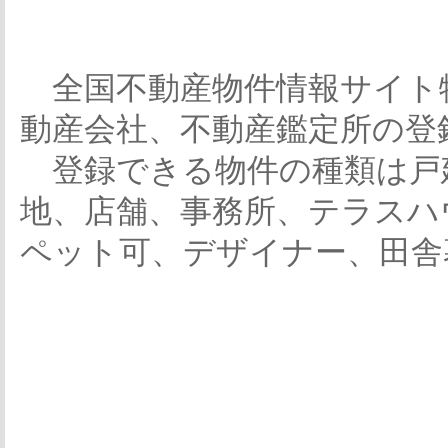
全国不動産物件情報サイト
動産会社、不動産鑑定所の登
登録できる物件の種類は戸
地、店舗、事務所、テラスハ
ペット可、デザイナー、田舎