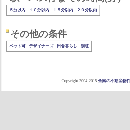
５分以内
１０分以内
１５分以内
２０分以内
その他の条件
ペット可
デザイナーズ
田舎暮らし
別荘
Copyright 2004-2015
全国の不動産物