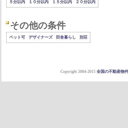
５分以内
１０分以内
１５分以内
２０分以内
その他の条件
ペット可
デザイナーズ
田舎暮らし
別荘
Copyright 2004-2015
全国の不動産物