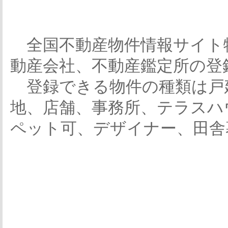
全国不動産物件情報サイト
動産会社、不動産鑑定所の登
登録できる物件の種類は戸
地、店舗、事務所、テラスハ
ペット可、デザイナー、田舎