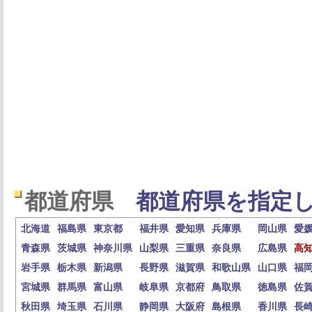
都道府県
都道府県を指定し
北海道
福島県
東京都
福井県
愛知県
兵庫県
岡山県
愛
青森県
茨城県
神奈川県
山梨県
三重県
奈良県
広島県
高
岩手県
栃木県
新潟県
長野県
滋賀県
和歌山県
山口県
福
宮城県
群馬県
富山県
岐阜県
京都府
鳥取県
徳島県
佐
秋田県
埼玉県
石川県
静岡県
大阪府
島根県
香川県
長