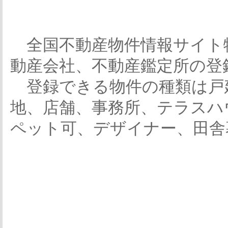
全国不動産物件情報サイト
動産会社、不動産鑑定所の登
登録できる物件の種類は戸
地、店舗、事務所、テラスハ
ペット可、デザイナー、田舎