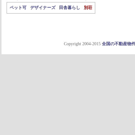
ペット可
デザイナーズ
田舎暮らし
別荘
Copyright 2004-2015
全国の不動産物