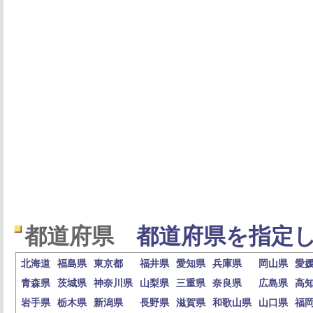
都道府県
都道府県を指定し
北海道
福島県
東京都
福井県
愛知県
兵庫県
岡山県
愛
青森県
茨城県
神奈川県
山梨県
三重県
奈良県
広島県
高
岩手県
栃木県
新潟県
長野県
滋賀県
和歌山県
山口県
福