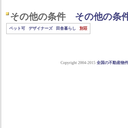
その他の条件
その他の条
ペット可
デザイナーズ
田舎暮らし
別荘
Copyright 2004-2015
全国の不動産物