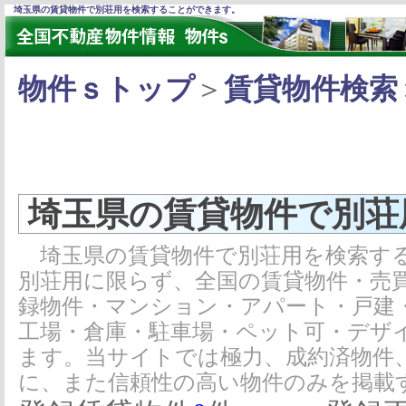
埼玉県の賃貸物件で別荘用を検索することができます。
物件ｓトップ
＞
賃貸物件検索
埼玉県の賃貸物件で別荘
埼玉県の賃貸物件で別荘用を検索する
別荘用に限らず、全国の賃貸物件・売
録物件・マンション・アパート・戸建
工場・倉庫・駐車場・ペット可・デザ
ます。当サイトでは極力、成約済物件
に、また信頼性の高い物件のみを掲載