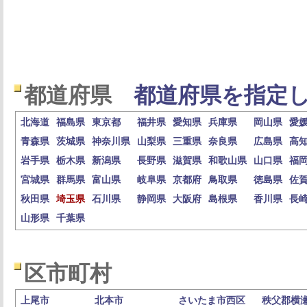
都道府県
都道府県を指定し
北海道
福島県
東京都
福井県
愛知県
兵庫県
岡山県
愛
青森県
茨城県
神奈川県
山梨県
三重県
奈良県
広島県
高
岩手県
栃木県
新潟県
長野県
滋賀県
和歌山県
山口県
福
宮城県
群馬県
富山県
岐阜県
京都府
鳥取県
徳島県
佐
秋田県
埼玉県
石川県
静岡県
大阪府
島根県
香川県
長
山形県
千葉県
区市町村
上尾市
北本市
さいたま市西区
秩父郡横