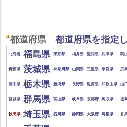
都道府県
都道府県を指定し
福島県
北海道
東京都
福井県
愛知県
兵庫県
岡
茨城県
青森県
神奈川県
山梨県
三重県
奈良県
広
栃木県
岩手県
新潟県
長野県
滋賀県
和歌山県
山
群馬県
宮城県
富山県
岐阜県
京都府
鳥取県
徳
埼玉県
秋田県
石川県
静岡県
大阪府
島根県
香