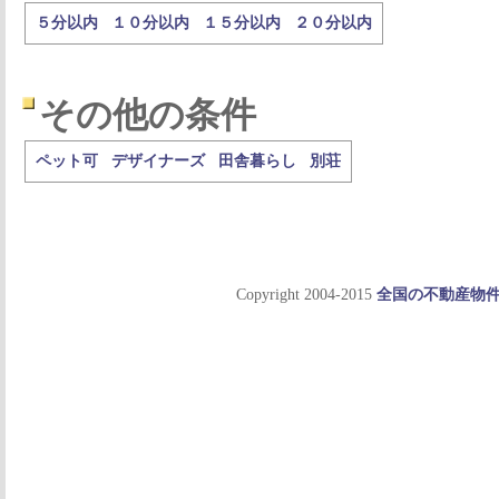
５分以内
１０分以内
１５分以内
２０分以内
その他の条件
ペット可
デザイナーズ
田舎暮らし
別荘
Copyright 2004-2015
全国の不動産物