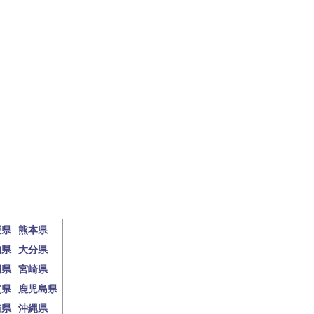
媛県
熊本県
知県
大分県
岡県
宮崎県
賀県
鹿児島県
崎県
沖縄県