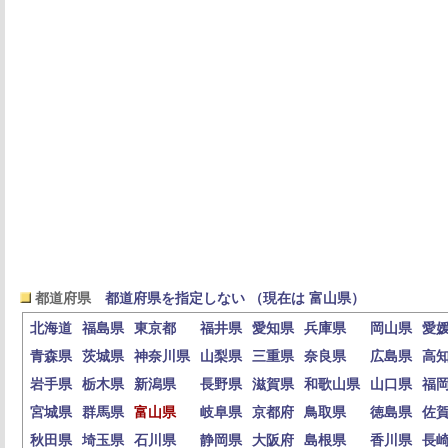
都道府県
都道府県を指定しない （現在は 富山県）
北海道
福島県
東京都
福井県
愛知県
兵庫県
岡山県
愛
青森県
茨城県
神奈川県
山梨県
三重県
奈良県
広島県
高
岩手県
栃木県
新潟県
長野県
滋賀県
和歌山県
山口県
福
宮城県
群馬県
富山県
岐阜県
京都府
鳥取県
徳島県
佐
秋田県
埼玉県
石川県
静岡県
大阪府
島根県
香川県
長