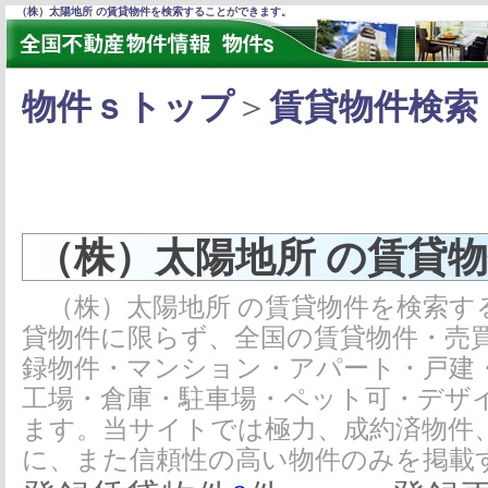
（株）太陽地所 の賃貸物件を検索することができます。
物件ｓトップ
＞
賃貸物件検索
（株）太陽地所 の賃貸
（株）太陽地所 の賃貸物件を検索す
貸物件に限らず、全国の賃貸物件・売
録物件・マンション・アパート・戸建
工場・倉庫・駐車場・ペット可・デザ
ます。当サイトでは極力、成約済物件
に、また信頼性の高い物件のみを掲載