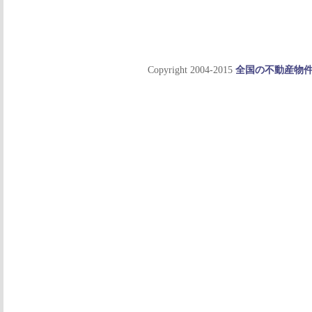
Copyright 2004-2015
全国の不動産物