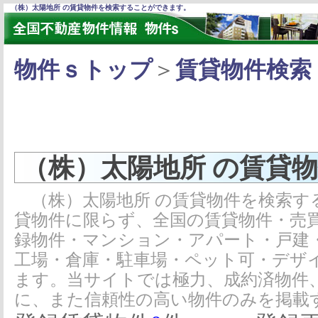
（株）太陽地所 の賃貸物件を検索することができます。
物件ｓトップ
＞
賃貸物件検索
（株）太陽地所 の賃貸
（株）太陽地所 の賃貸物件を検索す
貸物件に限らず、全国の賃貸物件・売
録物件・マンション・アパート・戸建
工場・倉庫・駐車場・ペット可・デザ
ます。当サイトでは極力、成約済物件
に、また信頼性の高い物件のみを掲載