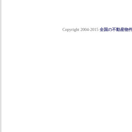
Copyright 2004-2015
全国の不動産物