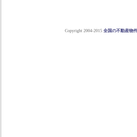
Copyright 2004-2015
全国の不動産物