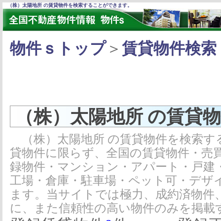
（株）太陽地所 の賃貸物件を検索することができます。
物件ｓトップ
＞
賃貸物件検索
（株）太陽地所 の賃貸
（株）太陽地所 の賃貸物件を検索す
貸物件に限らず、全国の賃貸物件・売
録物件・マンション・アパート・戸建
工場・倉庫・駐車場・ペット可・デザ
ます。当サイトでは極力、成約済物件
に、また信頼性の高い物件のみを掲載