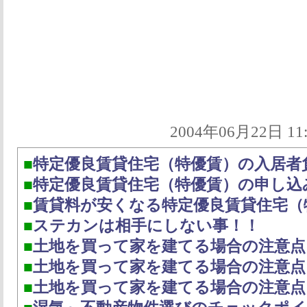
2004年06月22日
■
特定優良賃貸住宅（特優賃）の入居者
■
特定優良賃貸住宅（特優賃）の申し込
■
賃貸料が安くなる特定優良賃貸住宅（
■
ステカンは相手にしない事！！
■
土地を買って家を建てる場合の注意点
■
土地を買って家を建てる場合の注意点
■
土地を買って家を建てる場合の注意点