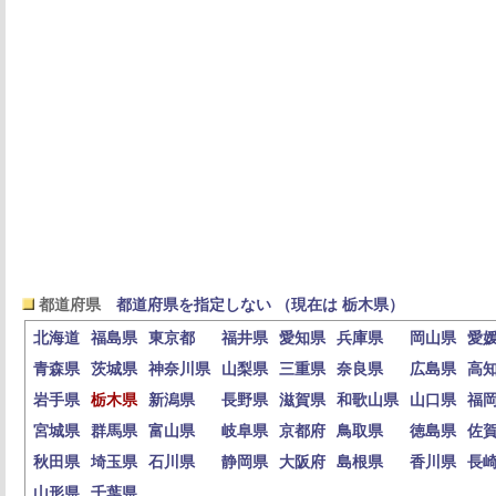
都道府県
都道府県を指定しない （現在は 栃木県）
北海道
福島県
東京都
福井県
愛知県
兵庫県
岡山県
愛
青森県
茨城県
神奈川県
山梨県
三重県
奈良県
広島県
高
岩手県
栃木県
新潟県
長野県
滋賀県
和歌山県
山口県
福
宮城県
群馬県
富山県
岐阜県
京都府
鳥取県
徳島県
佐
秋田県
埼玉県
石川県
静岡県
大阪府
島根県
香川県
長
山形県
千葉県