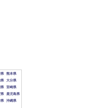
媛県
熊本県
知県
大分県
岡県
宮崎県
賀県
鹿児島県
崎県
沖縄県